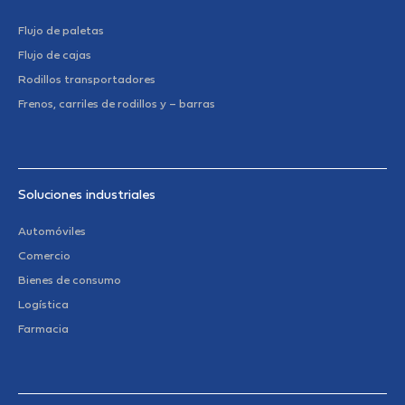
Flujo de paletas
Flujo de cajas
Rodillos transportadores
Frenos, carriles de rodillos y – barras
Soluciones industriales
Automóviles
Comercio
Bienes de consumo
Logística
Farmacia