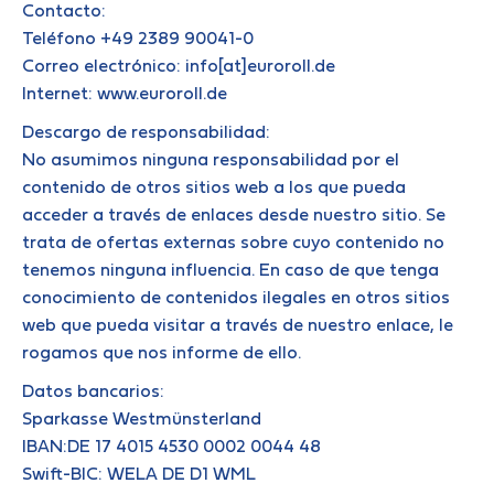
Contacto:
Teléfono +49 2389 90041-0
Correo electrónico: info[at]euroroll.de
Internet: www.euroroll.de
Descargo de responsabilidad:
No asumimos ninguna responsabilidad por el
contenido de otros sitios web a los que pueda
acceder a través de enlaces desde nuestro sitio. Se
trata de ofertas externas sobre cuyo contenido no
tenemos ninguna influencia. En caso de que tenga
conocimiento de contenidos ilegales en otros sitios
web que pueda visitar a través de nuestro enlace, le
rogamos que nos informe de ello.
Datos bancarios:
Sparkasse Westmünsterland
IBAN:DE 17 4015 4530 0002 0044 48
Swift-BIC: WELA DE D1 WML