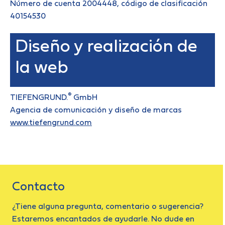
Número de cuenta 2004448, código de clasificación
40154530
Diseño y realización de
la web
®
TIEFENGRUND.
GmbH
Agencia de comunicación y diseño de marcas
www.tiefengrund.com
Contacto
¿Tiene alguna pregunta, comentario o sugerencia?
Estaremos encantados de ayudarle. No dude en