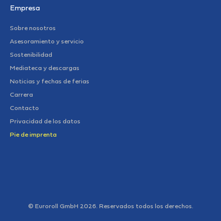
Empresa
Sobre nosotros
Asesoramiento y servicio
Sostenibilidad
Mediateca y descargas
Noticias y fechas de ferias
Carrera
Contacto
Privacidad de los datos
Pie de imprenta
© Euroroll GmbH 2026. Reservados todos los derechos.