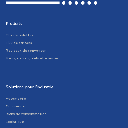
Produits
Flux de palettes
Flux de cartons
Rouleaux de convoyeur
Freins, rails à galets et – barres
Solutions pour l’industrie
Automobile
Commerce
Biens de consommation
Logistique