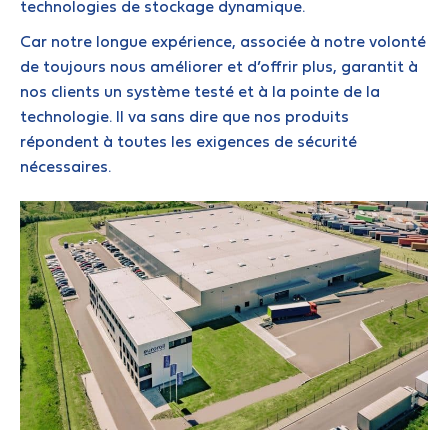
technologies de stockage dynamique.
Car notre longue expérience, associée à notre volonté
de toujours nous améliorer et d’offrir plus, garantit à
nos clients un système testé et à la pointe de la
technologie. Il va sans dire que nos produits
répondent à toutes les exigences de sécurité
nécessaires.