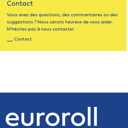
Contact
Vous avez des questions, des commentaires ou des
suggestions ? Nous serons heureux de vous aider.
N’hésitez pas à nous contacter.
Contact