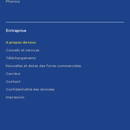
Pharma
Entreprise
A propos de nous
Conseils et services
Téléchargements
Nouvelles et dates des foires commerciales
Carrière
Contact
Confidentialité des données
Impression