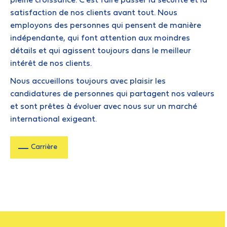
pleine croissance. C’est faire passer la sécurité et la
satisfaction de nos clients avant tout. Nous
employons des personnes qui pensent de manière
indépendante, qui font attention aux moindres
détails et qui agissent toujours dans le meilleur
intérêt de nos clients.
Nous accueillons toujours avec plaisir les
candidatures de personnes qui partagent nos valeurs
et sont prêtes à évoluer avec nous sur un marché
international exigeant.
Carrière