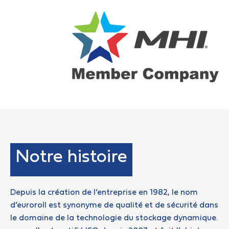
Notre histoire
Depuis la création de l’entreprise en 1982, le nom
d’euroroll est synonyme de qualité et de sécurité dans
le domaine de la technologie du stockage dynamique.