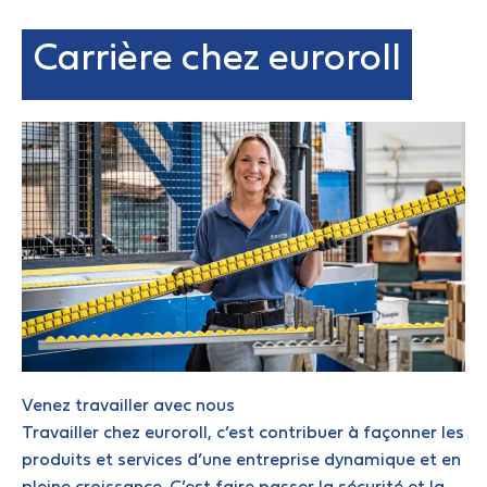
Carrière chez euroroll
Venez travailler avec nous
Travailler chez euroroll, c’est contribuer à façonner les
produits et services d’une entreprise dynamique et en