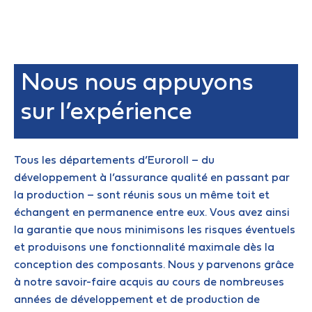
Nous nous appuyons
sur l’expérience
Tous les départements d’Euroroll – du
développement à l’assurance qualité en passant par
la production – sont réunis sous un même toit et
échangent en permanence entre eux. Vous avez ainsi
la garantie que nous minimisons les risques éventuels
et produisons une fonctionnalité maximale dès la
conception des composants. Nous y parvenons grâce
à notre savoir-faire acquis au cours de nombreuses
années de développement et de production de