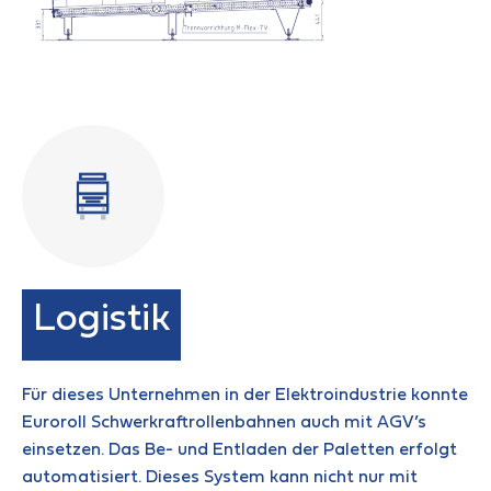
Logistik
Für dieses Unternehmen in der Elektroindustrie konnte
Euroroll Schwerkraftrollenbahnen auch mit AGV’s
einsetzen. Das Be- und Entladen der Paletten erfolgt
automatisiert. Dieses System kann nicht nur mit