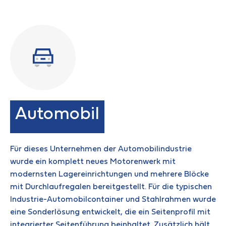
Automobil
Für dieses Unternehmen der Automobilindustrie
wurde ein komplett neues Motorenwerk mit
modernsten Lagereinrichtungen und mehrere Blöcke
mit Durchlaufregalen bereitgestellt. Für die typischen
Industrie-Automobilcontainer und Stahlrahmen wurde
eine Sonderlösung entwickelt, die ein Seitenprofil mit
integrierter Seitenführung beinhaltet. Zusätzlich hält