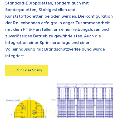
Standard-Europaletten, sondern auch mit
Sonderpaletten, Stahlgestellen und
Kunststoffpaletten beladen werden. Die Konfiguration
der Rollenbahnen erfolgte in enger Zusammenarbeit
mit dem FTS-Hersteller, um einen reibungslosen und
zuverlässigen Betrieb zu gewährleisten. Auch die
Integration einer Sprinkleranlage und einer
Volleinhausung mit Brandschutzverkleidung wurde
integriert.
Zur Case Study