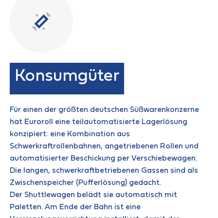
Konsumgüter
Für einen der größten deutschen Süßwarenkonzerne
hat Euroroll eine teilautomatisierte Lagerlösung
konzipiert: eine Kombination aus
Schwerkraftrollenbahnen, angetriebenen Rollen und
automatisierter Beschickung per Verschiebewagen.
Die langen, schwerkraftbetriebenen Gassen sind als
Zwischenspeicher (Pufferlösung) gedacht.
Der Shuttlewagen belädt sie automatisch mit
Paletten. Am Ende der Bahn ist eine