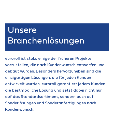
Unsere
Branchenlösungen
euroroll ist stolz, einige der früheren Projekte
vorzustellen, die nach Kundenwunsch entworfen und
gebaut wurden. Besonders hervorzuheben sind die
einzigartigen Lösungen, die für jeden Kunden
entwickelt wurden. euroroll garantiert jedem Kunden
die bestmögliche Lösung und setzt dabei nicht nur
auf das Standardsortiment, sondern auch auf
Sonderlösungen und Sonderanfertigungen nach
Kundenwunsch.