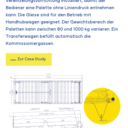
Vereinzelungsvorrichtung installiert, damit der
Bediener eine Palette ohne Liniendruck entnehmen
kann. Die Gleise sind für den Betrieb mit
Handhubwagen geeignet. Der Gewichtsbereich der
Paletten kann zwischen 80 und 1000 kg variieren. Ein
Transferwagen befüllt automatisch die
Kommissioniergassen.
Zur Case Study