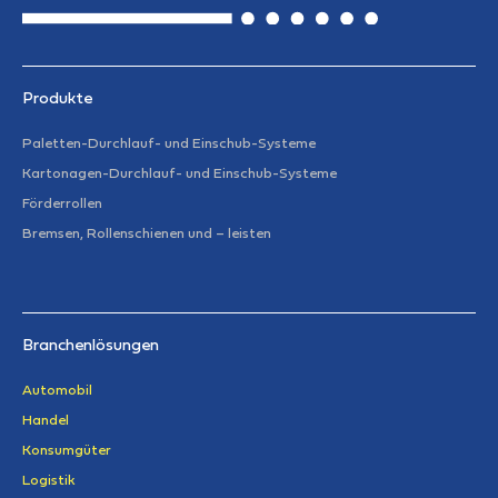
Produkte
Paletten-Durchlauf- und Einschub-Systeme
Kartonagen-Durchlauf- und Einschub-Systeme
Förderrollen
Bremsen, Rollenschienen und – leisten
Branchenlösungen
Automobil
Handel
Konsumgüter
Logistik