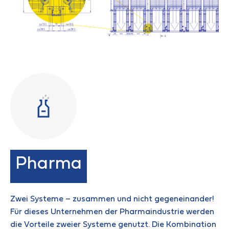
Pharma
Zwei Systeme – zusammen und nicht gegeneinander!
Für dieses Unternehmen der Pharmaindustrie werden
die Vorteile zweier Systeme genutzt. Die Kombination