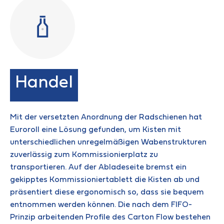
Handel
Mit der versetzten Anordnung der Radschienen hat
Euroroll eine Lösung gefunden, um Kisten mit
unterschiedlichen unregelmäßigen Wabenstrukturen
zuverlässig zum Kommissionierplatz zu
transportieren. Auf der Abladeseite bremst ein
gekipptes Kommissioniertablett die Kisten ab und
präsentiert diese ergonomisch so, dass sie bequem
entnommen werden können. Die nach dem FIFO-
Prinzip arbeitenden Profile des Carton Flow bestehen