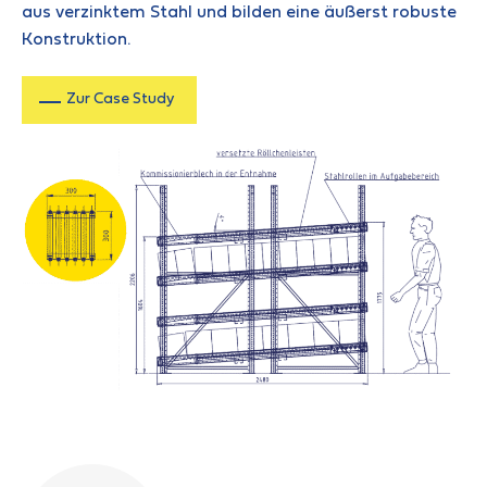
aus verzinktem Stahl und bilden eine äußerst robuste
Konstruktion.
Zur Case Study