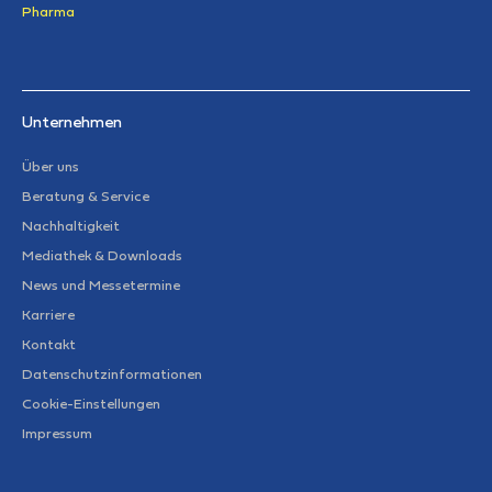
Pharma
Unternehmen
Über uns
Beratung & Service
Nachhaltigkeit
Mediathek & Downloads
News und Messetermine
Karriere
Kontakt
Datenschutzinformationen
Cookie-Einstellungen
Impressum