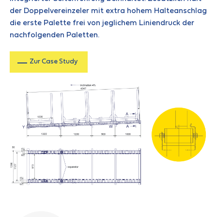
der Doppelvereinzeler mit extra hohem Halteanschlag
die erste Palette frei von jeglichem Liniendruck der
nachfolgenden Paletten.
Zur Case Study