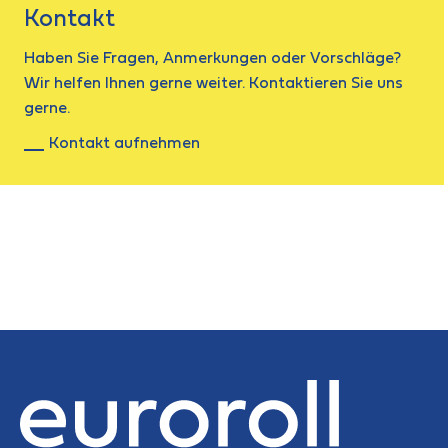
Kontakt
Haben Sie Fragen, Anmerkungen oder Vorschläge?
Wir helfen Ihnen gerne weiter. Kontaktieren Sie uns
gerne.
Kontakt aufnehmen