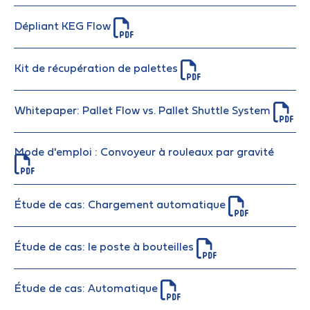
Dépliant KEG Flow
Kit de récupération de palettes
Whitepaper: Pallet Flow vs. Pallet Shuttle System
Mode d'emploi : Convoyeur à rouleaux par gravité
Étude de cas: Chargement automatique
Étude de cas: le poste à bouteilles
Étude de cas: Automatique