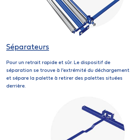
Séparateurs
Pour un retrait rapide et sûr. Le dispositif de
séparation se trouve à l’extrémité du déchargement
et sépare la palette à retirer des palettes situées
derrière.