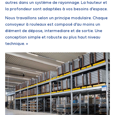
autres dans un système de rayonnage. La hauteur et
la profondeur sont adaptées à vos besoins d’espace.
Nous travaillons selon un principe modulaire. Chaque
convoyeur à rouleaux est composé d’au moins un
élément de dépose, intermediare et de sortie. Une
conception simple et robuste au plus haut niveau
technique. »