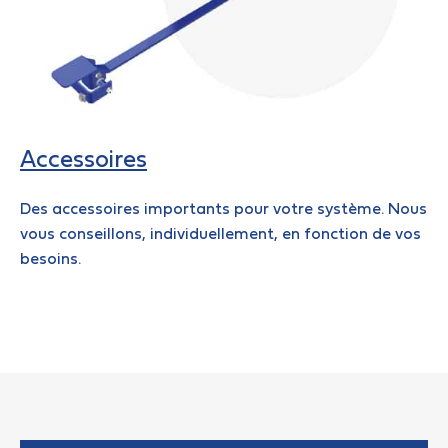
Accessoires
Des accessoires importants pour votre système. Nous
vous conseillons, individuellement, en fonction de vos
besoins.