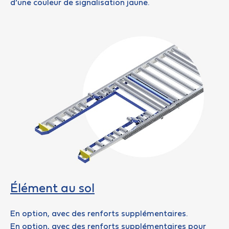
d’une couleur de signalisation jaune.
Élément au sol
En option, avec des renforts supplémentaires.
En option, avec des renforts supplémentaires pour