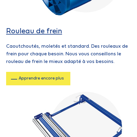
Rouleau de frein
Caoutchoutés, moletés et standard. Des rouleaux de
frein pour chaque besoin. Nous vous conseillons le
rouleau de frein le mieux adapté à vos besoins.
Apprendre encore plus