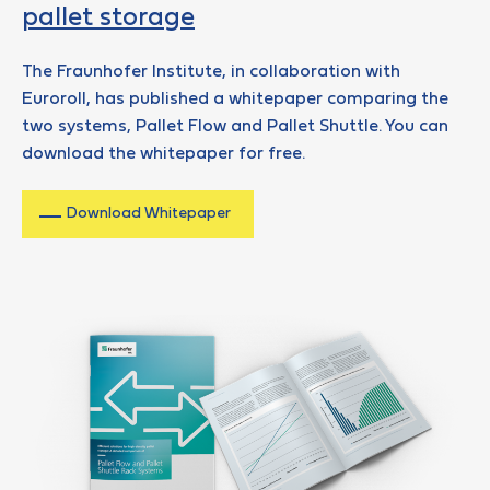
pallet storage
The Fraunhofer Institute, in collaboration with
Euroroll, has published a whitepaper comparing the
two systems, Pallet Flow and Pallet Shuttle. You can
download the whitepaper for free.
Download Whitepaper