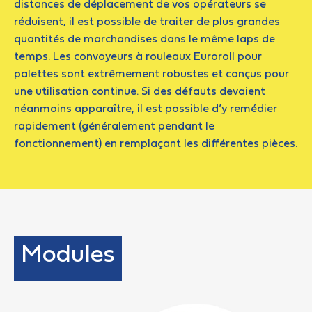
distances de déplacement de vos opérateurs se
réduisent, il est possible de traiter de plus grandes
quantités de marchandises dans le même laps de
temps. Les convoyeurs à rouleaux Euroroll pour
palettes sont extrêmement robustes et conçus pour
une utilisation continue. Si des défauts devaient
néanmoins apparaître, il est possible d’y remédier
rapidement (généralement pendant le
fonctionnement) en remplaçant les différentes pièces.
Modules