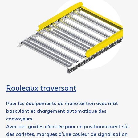
Rouleaux traversant
Pour les équipements de manutention avec mât
basculant et chargement automatique des
convoyeurs.
Avec des guides d’entrée pour un positionnement sûr
des caristes, marqués d’une couleur de signalisation