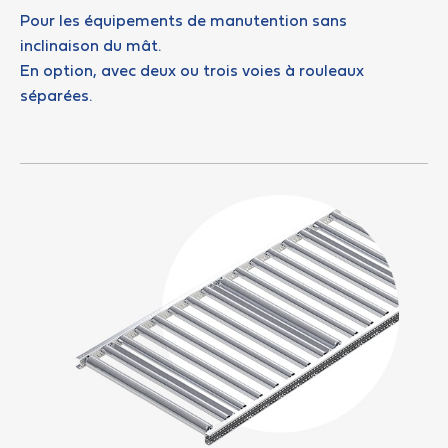
Pour les équipements de manutention sans
inclinaison du mât.
En option, avec deux ou trois voies à rouleaux
séparées.