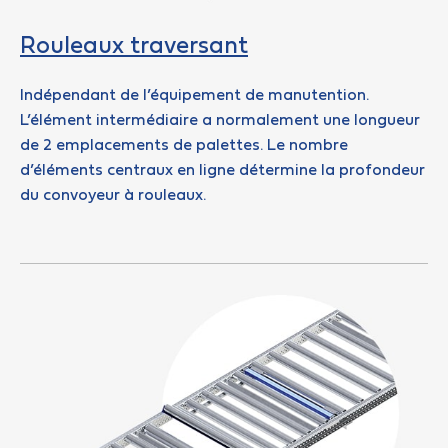
Rouleaux traversant
Indépendant de l’équipement de manutention.
L’élément intermédiaire a normalement une longueur
de 2 emplacements de palettes. Le nombre
d’éléments centraux en ligne détermine la profondeur
du convoyeur à rouleaux.