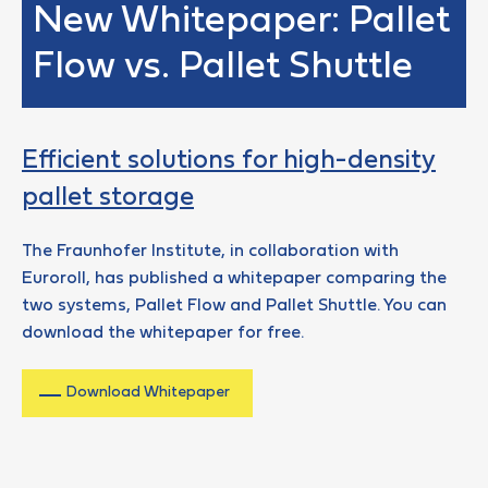
New Whitepaper: Pallet
Flow vs. Pallet Shuttle
Efficient solutions for high-density
pallet storage
The Fraunhofer Institute, in collaboration with
Euroroll, has published a whitepaper comparing the
two systems, Pallet Flow and Pallet Shuttle. You can
download the whitepaper for free.
Download Whitepaper