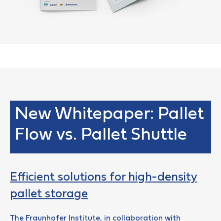
New Whitepaper: Pallet
Flow vs. Pallet Shuttle
Efficient solutions for high-density
pallet storage
The Fraunhofer Institute, in collaboration with