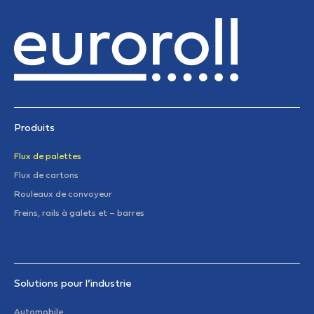
Produits
Flux de palettes
Flux de cartons
Rouleaux de convoyeur
Freins, rails à galets et – barres
Solutions pour l’industrie
Automobile