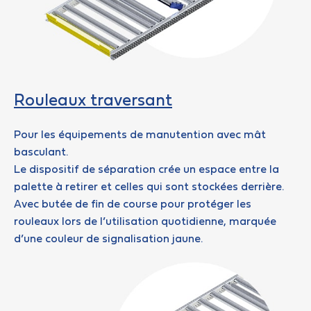
Rouleaux traversant
Pour les équipements de manutention avec mât
basculant.
Le dispositif de séparation crée un espace entre la
palette à retirer et celles qui sont stockées derrière.
Avec butée de fin de course pour protéger les
rouleaux lors de l’utilisation quotidienne, marquée
d’une couleur de signalisation jaune.