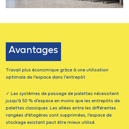
Avantages
Travail plus économique grâce à une utilisation
optimale de l’espace dans l’entrepôt
✓ Les systèmes de passage de palettes nécessitent
jusqu’à 50 % d’espace en moins que les entrepôts de
palettes classiques. Les allées entre les différentes
rangées d’étagères sont supprimées, l’espace de
stockage existant peut être mieux utilisé.