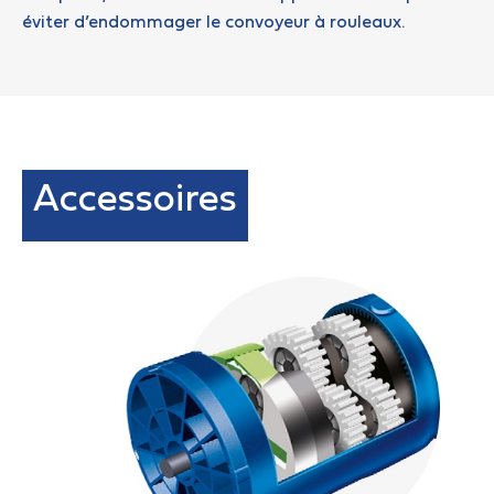
éviter d’endommager le convoyeur à rouleaux.
Accessoires