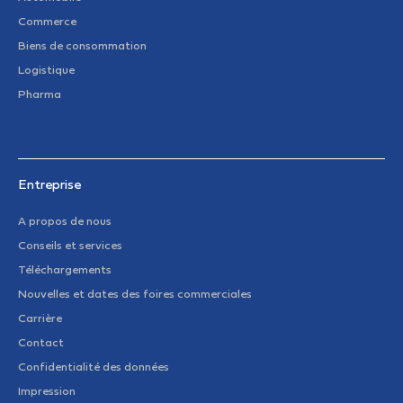
Commerce
Biens de consommation
Logistique
Pharma
Entreprise
A propos de nous
Conseils et services
Téléchargements
Nouvelles et dates des foires commerciales
Carrière
Contact
Confidentialité des données
Impression