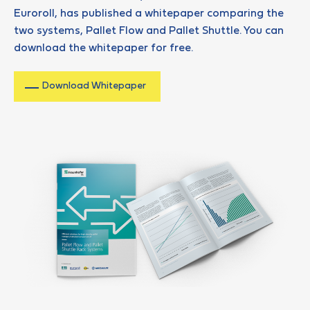
Euroroll, has published a whitepaper comparing the
two systems, Pallet Flow and Pallet Shuttle. You can
download the whitepaper for free.
Download Whitepaper