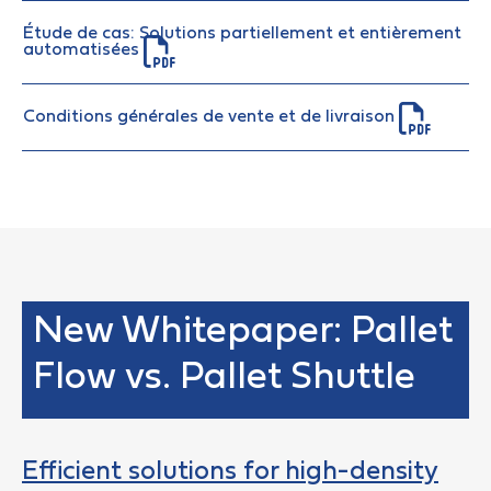
Étude de cas: Solutions partiellement et entièrement
automatisées
Conditions générales de vente et de livraison
New Whitepaper: Pallet
Flow vs. Pallet Shuttle
Efficient solutions for high-density