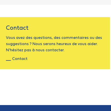
Contact
Vous avez des questions, des commentaires ou des
suggestions ? Nous serons heureux de vous aider.
N’hésitez pas à nous contacter.
Contact