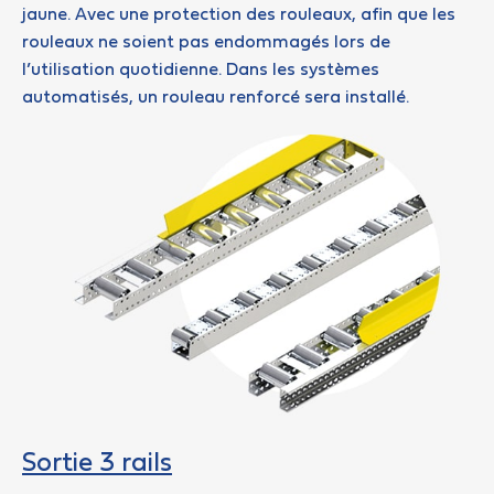
jaune. Avec une protection des rouleaux, afin que les
rouleaux ne soient pas endommagés lors de
l’utilisation quotidienne. Dans les systèmes
automatisés, un rouleau renforcé sera installé.
Sortie 3 rails