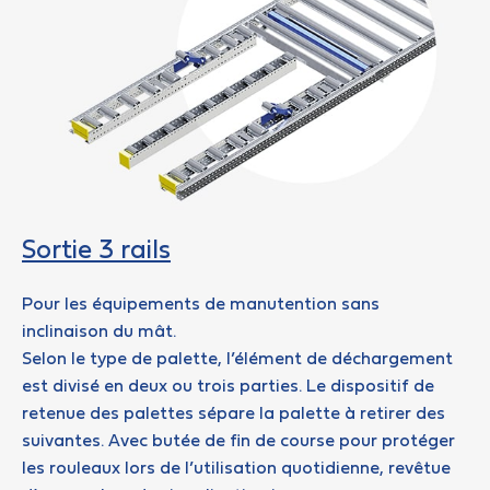
Sortie 3 rails
Pour les équipements de manutention sans
inclinaison du mât.
Selon le type de palette, l’élément de déchargement
est divisé en deux ou trois parties. Le dispositif de
retenue des palettes sépare la palette à retirer des
suivantes. Avec butée de fin de course pour protéger
les rouleaux lors de l’utilisation quotidienne, revêtue