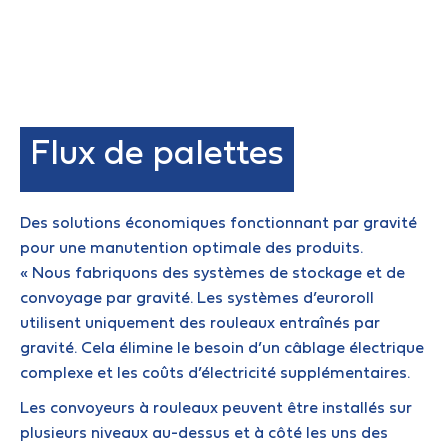
Flux de palettes
Des solutions économiques fonctionnant par gravité
pour une manutention optimale des produits.
« Nous fabriquons des systèmes de stockage et de
convoyage par gravité. Les systèmes d’euroroll
utilisent uniquement des rouleaux entraînés par
gravité. Cela élimine le besoin d’un câblage électrique
complexe et les coûts d’électricité supplémentaires.
Les convoyeurs à rouleaux peuvent être installés sur
plusieurs niveaux au-dessus et à côté les uns des