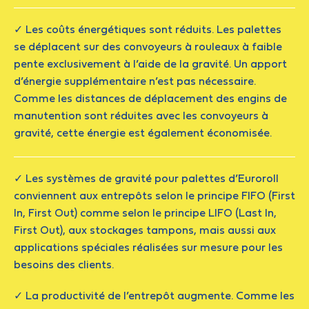
✓ Les coûts énergétiques sont réduits. Les palettes
se déplacent sur des convoyeurs à rouleaux à faible
pente exclusivement à l’aide de la gravité. Un apport
d’énergie supplémentaire n’est pas nécessaire.
Comme les distances de déplacement des engins de
manutention sont réduites avec les convoyeurs à
gravité, cette énergie est également économisée.
✓ Les systèmes de gravité pour palettes d’Euroroll
conviennent aux entrepôts selon le principe FIFO (First
In, First Out) comme selon le principe LIFO (Last In,
First Out), aux stockages tampons, mais aussi aux
applications spéciales réalisées sur mesure pour les
besoins des clients.
✓ La productivité de l’entrepôt augmente. Comme les