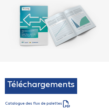
Téléchargements
Catalogue des flux de palettes