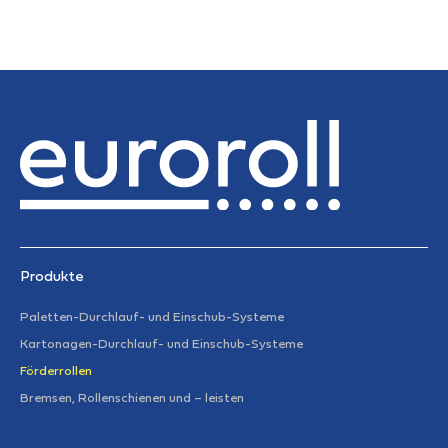
Produkte
Paletten-Durchlauf- und Einschub-Systeme
Kartonagen-Durchlauf- und Einschub-Systeme
Förderrollen
Bremsen, Rollenschienen und – leisten