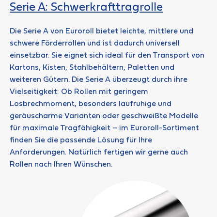
Serie A: Schwerkrafttragrolle
Die Serie A von Euroroll bietet leichte, mittlere und
schwere Förderrollen und ist dadurch universell
einsetzbar. Sie eignet sich ideal für den Transport von
Kartons, Kisten, Stahlbehältern, Paletten und
weiteren Gütern. Die Serie A überzeugt durch ihre
Vielseitigkeit: Ob Rollen mit geringem
Losbrechmoment, besonders laufruhige und
geräuscharme Varianten oder geschweißte Modelle
für maximale Tragfähigkeit – im Euroroll-Sortiment
finden Sie die passende Lösung für Ihre
Anforderungen. Natürlich fertigen wir gerne auch
Rollen nach Ihren Wünschen.