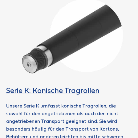
Serie K: Konische Tragrollen
Unsere Serie K umfasst konische Tragrollen, die
sowohl für den angetriebenen als auch den nicht
angetriebenen Transport geeignet sind. Sie wird
besonders häufig für den Transport von Kartons,
Behältern und anderen leichten bis mittelschweren