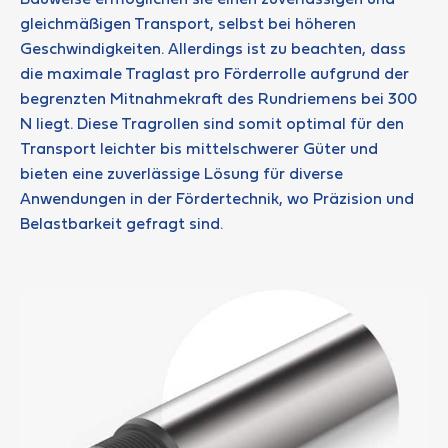
Bauweise ermöglichen sie einen zuverlässigen und
gleichmäßigen Transport, selbst bei höheren
Geschwindigkeiten. Allerdings ist zu beachten, dass
die maximale Traglast pro Förderrolle aufgrund der
begrenzten Mitnahmekraft des Rundriemens bei 300
N liegt. Diese Tragrollen sind somit optimal für den
Transport leichter bis mittelschwerer Güter und
bieten eine zuverlässige Lösung für diverse
Anwendungen in der Fördertechnik, wo Präzision und
Belastbarkeit gefragt sind.