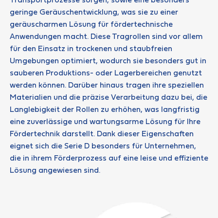
Transportprozesse sorgen, sowie eine besonders
geringe Geräuschentwicklung, was sie zu einer
geräuscharmen Lösung für fördertechnische
Anwendungen macht. Diese Tragrollen sind vor allem
für den Einsatz in trockenen und staubfreien
Umgebungen optimiert, wodurch sie besonders gut in
sauberen Produktions- oder Lagerbereichen genutzt
werden können. Darüber hinaus tragen ihre speziellen
Materialien und die präzise Verarbeitung dazu bei, die
Langlebigkeit der Rollen zu erhöhen, was langfristig
eine zuverlässige und wartungsarme Lösung für Ihre
Fördertechnik darstellt. Dank dieser Eigenschaften
eignet sich die Serie D besonders für Unternehmen,
die in ihrem Förderprozess auf eine leise und effiziente
Lösung angewiesen sind.