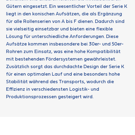
Gütern eingesetzt. Ein wesentlicher Vorteil der Serie K
liegt in den konischen Aufsätzen, die als Ergänzung
für alle Rollenserien von A bis F dienen. Dadurch sind
sie vielseitig einsetzbar und bieten eine flexible
Lösung für unterschiedliche Anforderungen. Diese
Aufsätze kommen insbesondere bei 30er- und 50er-
Rohren zum Einsatz, was eine hohe Kompatibilität
mit bestehenden Fördersystemen gewährleistet.
Zusätzlich sorgt das durchdachte Design der Serie K
für einen optimalen Lauf und eine besonders hohe
Stabilität während des Transports, wodurch die
Effizienz in verschiedensten Logistik- und
Produktionsprozessen gesteigert wird.