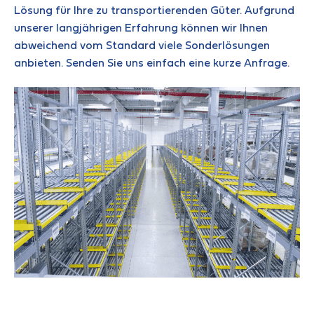
Lösung für Ihre zu transportierenden Güter. Aufgrund
unserer langjährigen Erfahrung können wir Ihnen
abweichend vom Standard viele Sonderlösungen
anbieten. Senden Sie uns einfach eine kurze Anfrage.