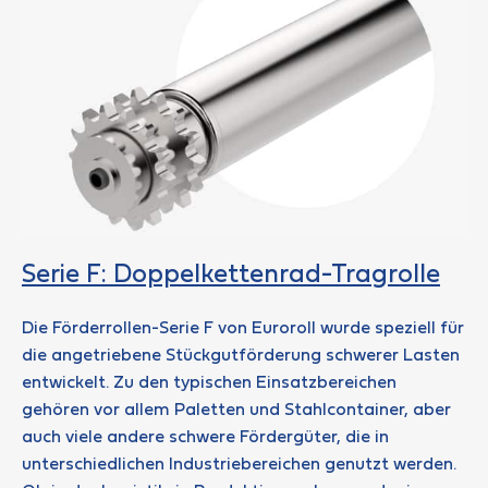
Serie F: Doppelkettenrad-Tragrolle
Die Förderrollen-Serie F von Euroroll wurde speziell für
die angetriebene Stückgutförderung schwerer Lasten
entwickelt. Zu den typischen Einsatzbereichen
gehören vor allem Paletten und Stahlcontainer, aber
auch viele andere schwere Fördergüter, die in
unterschiedlichen Industriebereichen genutzt werden.