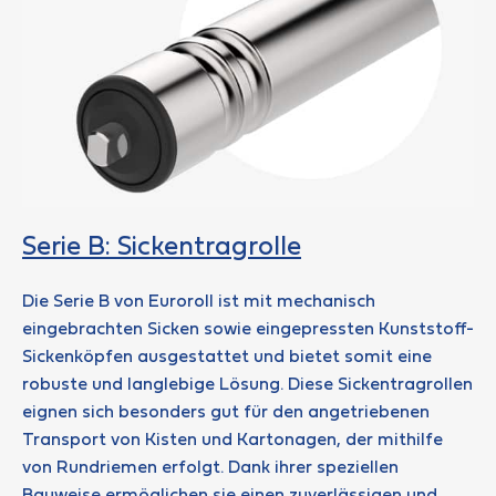
Serie B: Sickentragrolle
Die Serie B von Euroroll ist mit mechanisch
eingebrachten Sicken sowie eingepressten Kunststoff-
Sickenköpfen ausgestattet und bietet somit eine
robuste und langlebige Lösung. Diese Sickentragrollen
eignen sich besonders gut für den angetriebenen
Transport von Kisten und Kartonagen, der mithilfe
von Rundriemen erfolgt. Dank ihrer speziellen