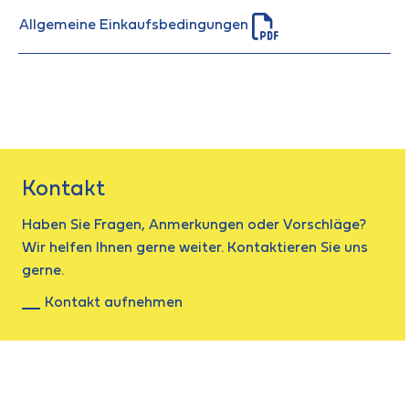
Allgemeine Einkaufsbedingungen
Kontakt
Haben Sie Fragen, Anmerkungen oder Vorschläge?
Wir helfen Ihnen gerne weiter. Kontaktieren Sie uns
gerne.
Kontakt aufnehmen