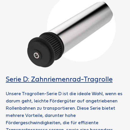
Serie D: Zahnriemenrad-Tragrolle
Unsere Tragrollen-Serie D ist die ideale Wahl, wenn es
darum geht, leichte Fördergüter auf angetriebenen
Rollenbahnen zu transportieren. Diese Serie bietet
mehrere Vorteile, darunter hohe
Fördergeschwindigkeiten, die für effiziente