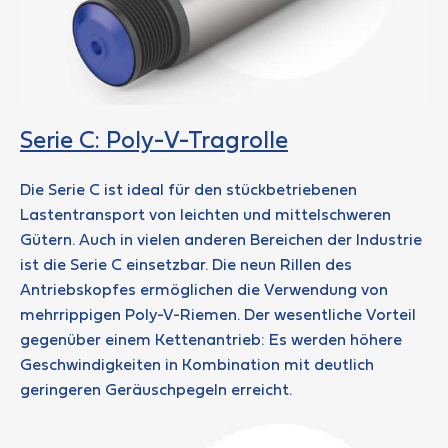
Serie C: Poly-V-Tragrolle
Die Serie C ist ideal für den stückbetriebenen
Lastentransport von leichten und mittelschweren
Gütern. Auch in vielen anderen Bereichen der Industrie
ist die Serie C einsetzbar. Die neun Rillen des
Antriebskopfes ermöglichen die Verwendung von
mehrrippigen Poly-V-Riemen. Der wesentliche Vorteil
gegenüber einem Kettenantrieb: Es werden höhere
Geschwindigkeiten in Kombination mit deutlich
geringeren Geräuschpegeln erreicht.