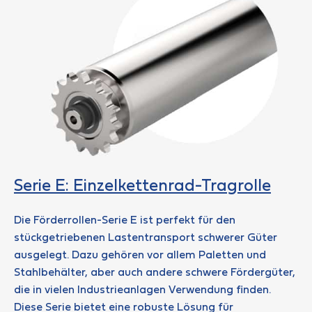
Serie E: Einzelkettenrad-Tragrolle
Die Förderrollen-Serie E ist perfekt für den
stückgetriebenen Lastentransport schwerer Güter
ausgelegt. Dazu gehören vor allem Paletten und
Stahlbehälter, aber auch andere schwere Fördergüter,
die in vielen Industrieanlagen Verwendung finden.
Diese Serie bietet eine robuste Lösung für