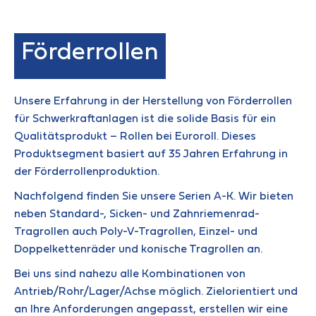
Förderrollen
Unsere Erfahrung in der Herstellung von Förderrollen
für Schwerkraftanlagen ist die solide Basis für ein
Qualitätsprodukt – Rollen bei Euroroll. Dieses
Produktsegment basiert auf 35 Jahren Erfahrung in
der Förderrollenproduktion.
Nachfolgend finden Sie unsere Serien A-K. Wir bieten
neben Standard-, Sicken- und Zahnriemenrad-
Tragrollen auch Poly-V-Tragrollen, Einzel- und
Doppelkettenräder und konische Tragrollen an.
Bei uns sind nahezu alle Kombinationen von
Antrieb/Rohr/Lager/Achse möglich. Zielorientiert und
an Ihre Anforderungen angepasst, erstellen wir eine