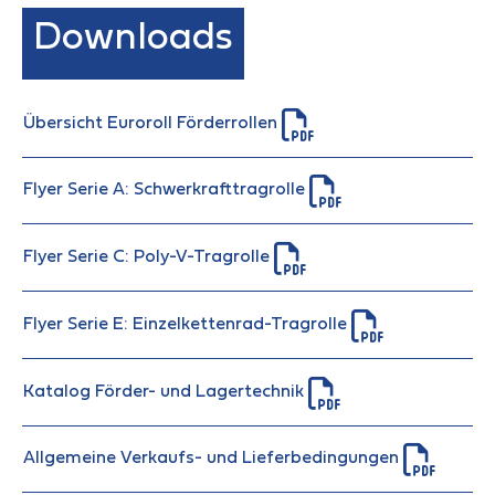
Downloads
Übersicht Euroroll Förderrollen
Flyer Serie A: Schwerkrafttragrolle
Flyer Serie C: Poly-V-Tragrolle
Flyer Serie E: Einzelkettenrad-Tragrolle
Katalog Förder- und Lagertechnik
Allgemeine Verkaufs- und Lieferbedingungen