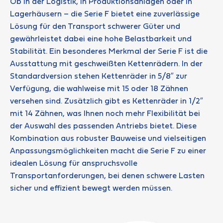
Ob in der Logistik, in Produktionsanlagen oder in
Lagerhäusern – die Serie F bietet eine zuverlässige
Lösung für den Transport schwerer Güter und
gewährleistet dabei eine hohe Belastbarkeit und
Stabilität. Ein besonderes Merkmal der Serie F ist die
Ausstattung mit geschweißten Kettenrädern. In der
Standardversion stehen Kettenräder in 5/8″ zur
Verfügung, die wahlweise mit 15 oder 18 Zähnen
versehen sind. Zusätzlich gibt es Kettenräder in 1/2″
mit 14 Zähnen, was Ihnen noch mehr Flexibilität bei
der Auswahl des passenden Antriebs bietet. Diese
Kombination aus robuster Bauweise und vielseitigen
Anpassungsmöglichkeiten macht die Serie F zu einer
idealen Lösung für anspruchsvolle
Transportanforderungen, bei denen schwere Lasten
sicher und effizient bewegt werden müssen.