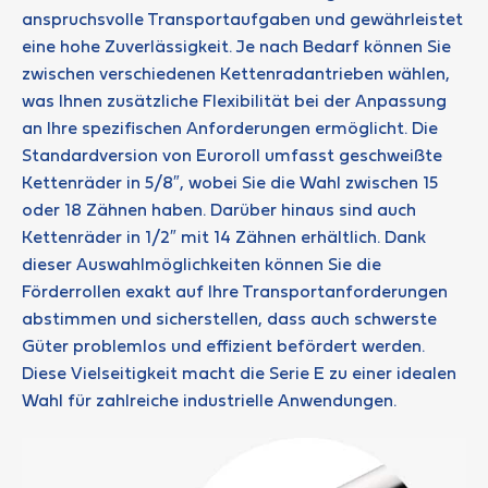
anspruchsvolle Transportaufgaben und gewährleistet
eine hohe Zuverlässigkeit. Je nach Bedarf können Sie
zwischen verschiedenen Kettenradantrieben wählen,
was Ihnen zusätzliche Flexibilität bei der Anpassung
an Ihre spezifischen Anforderungen ermöglicht. Die
Standardversion von Euroroll umfasst geschweißte
Kettenräder in 5/8″, wobei Sie die Wahl zwischen 15
oder 18 Zähnen haben. Darüber hinaus sind auch
Kettenräder in 1/2″ mit 14 Zähnen erhältlich. Dank
dieser Auswahlmöglichkeiten können Sie die
Förderrollen exakt auf Ihre Transportanforderungen
abstimmen und sicherstellen, dass auch schwerste
Güter problemlos und effizient befördert werden.
Diese Vielseitigkeit macht die Serie E zu einer idealen
Wahl für zahlreiche industrielle Anwendungen.