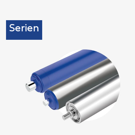
Serien