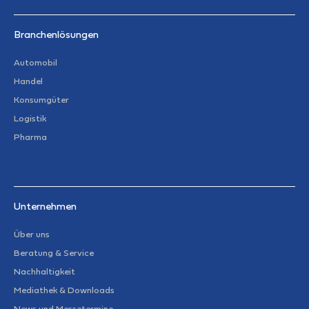
Branchenlösungen
Automobil
Handel
Konsumgüter
Logistik
Pharma
Unternehmen
Über uns
Beratung & Service
Nachhaltigkeit
Mediathek & Downloads