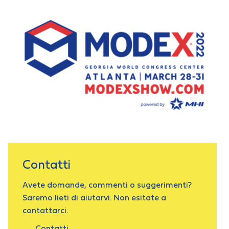
Contatti
Avete domande, commenti o suggerimenti?
Saremo lieti di aiutarvi. Non esitate a
contattarci.
Contatti