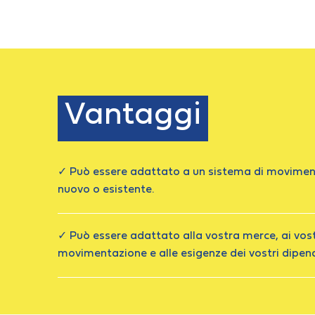
Vantaggi
✓ Può essere adattato a un sistema di moviment
nuovo o esistente.
✓ Può essere adattato alla vostra merce, ai vost
movimentazione e alle esigenze dei vostri dipend