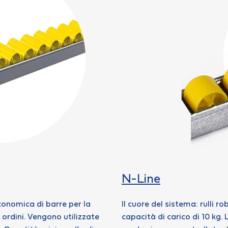
N-Line
economica di barre per la
Il cuore del sistema: rulli 
 ordini. Vengono utilizzate
capacità di carico di 10 kg. 