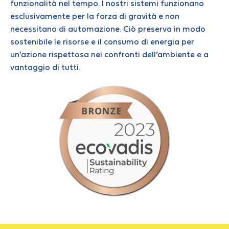
funzionalità nel tempo. I nostri sistemi funzionano
esclusivamente per la forza di gravità e non
necessitano di automazione. Ciò preserva in modo
sostenibile le risorse e il consumo di energia per
un’azione rispettosa nei confronti dell’ambiente e a
vantaggio di tutti.