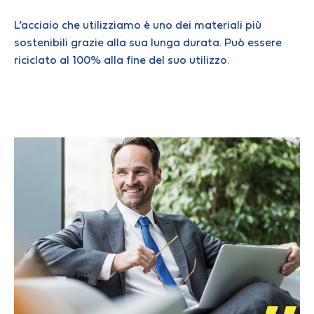
L’acciaio che utilizziamo è uno dei materiali più
sostenibili grazie alla sua lunga durata. Può essere
riciclato al 100% alla fine del suo utilizzo.