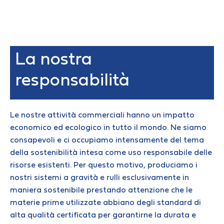
La nostra
responsabilità
Le nostre attività commerciali hanno un impatto
economico ed ecologico in tutto il mondo. Ne siamo
consapevoli e ci occupiamo intensamente del tema
della sostenibilità intesa come uso responsabile delle
risorse esistenti. Per questo motivo, produciamo i
nostri sistemi a gravità e rulli esclusivamente in
maniera sostenibile prestando attenzione che le
materie prime utilizzate abbiano degli standard di
alta qualità certificata per garantirne la durata e