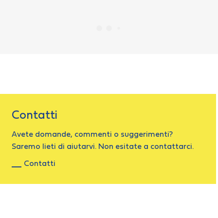
Contatti
Avete domande, commenti o suggerimenti?
Saremo lieti di aiutarvi. Non esitate a contattarci.
Contatti