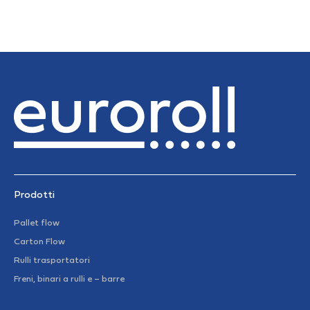
Prodotti
Pallet flow
Carton Flow
Rulli trasportatori
Freni, binari a rulli e – barre