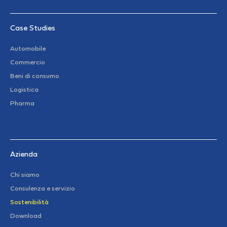
Case Studies
Automobile
Commercio
Beni di consumo
Logistica
Pharma
Azienda
Chi siamo
Consulenza e servizio
Sostenibilità
Download