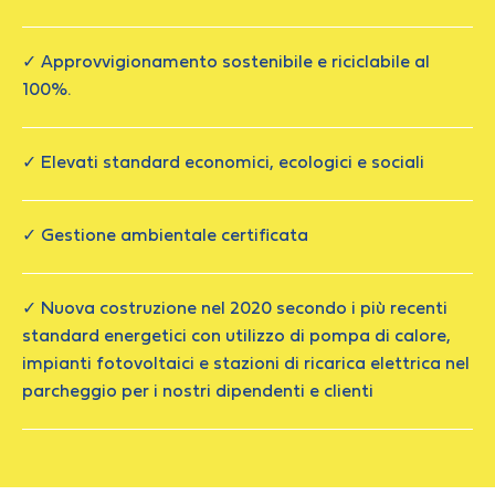
✓ Approvvigionamento sostenibile e riciclabile al
100%.
✓ Elevati standard economici, ecologici e sociali
✓ Gestione ambientale certificata
✓ Nuova costruzione nel 2020 secondo i più recenti
standard energetici con utilizzo di pompa di calore,
impianti fotovoltaici e stazioni di ricarica elettrica nel
parcheggio per i nostri dipendenti e clienti