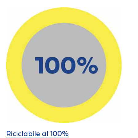
Riciclabile al 100%