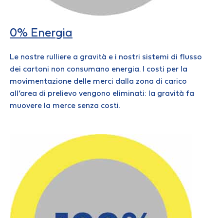
0% Energia
Le nostre rulliere a gravità e i nostri sistemi di flusso
dei cartoni non consumano energia. I costi per la
movimentazione delle merci dalla zona di carico
all’area di prelievo vengono eliminati: la gravità fa
muovere la merce senza costi.