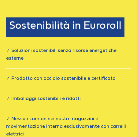
Sostenibilità in Euroroll
✓ Soluzioni sostenibili senza risorse energetiche
esterne
✓ Prodotto con acciaio sostenibile e certificato
✓ Imballaggi sostenibili e ridotti
✓ Nessun camion nei nostri magazzini e
movimentazione interna esclusivamente con carrelli
elettrici