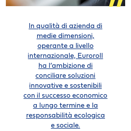
In qualità di azienda di
medie dimensioni,
operante a livello
internazionale, Euroroll
ha l’ambizione di
conciliare soluzioni
innovative e sostenibili
con il successo economico
a lungo termine e la
responsabilità ecologica
e sociale.