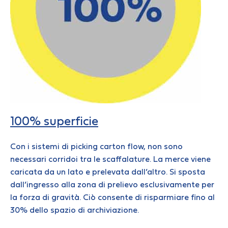
100% superficie
Con i sistemi di picking carton flow, non sono
necessari corridoi tra le scaffalature. La merce viene
caricata da un lato e prelevata dall’altro. Si sposta
dall’ingresso alla zona di prelievo esclusivamente per
la forza di gravità. Ciò consente di risparmiare fino al
30% dello spazio di archiviazione.