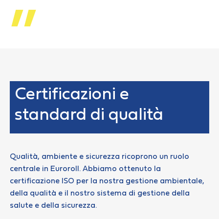
Certificazioni e
standard di qualità
Qualità, ambiente e sicurezza ricoprono un ruolo
centrale in Euroroll. Abbiamo ottenuto la
certificazione ISO per la nostra gestione ambientale,
della qualità e il nostro sistema di gestione della
salute e della sicurezza.